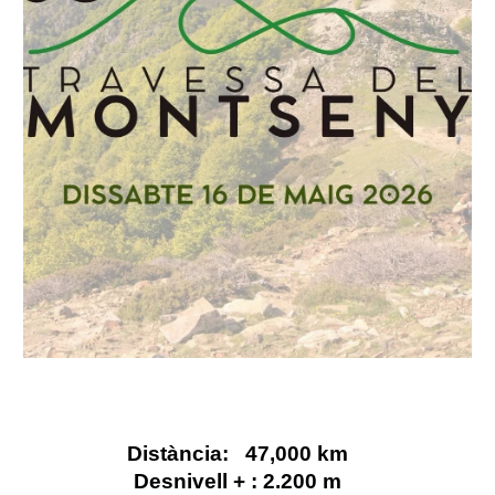
Distància: 47,000 km
Desnivell + : 2.200 m