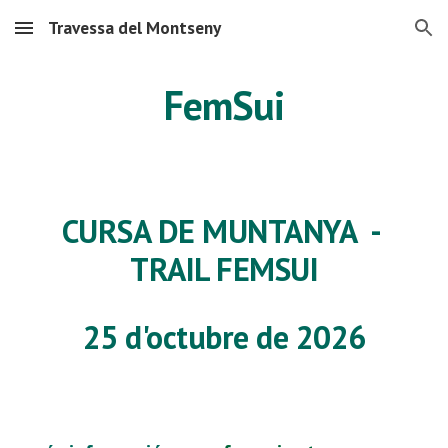
Travessa del Montseny
Skip to main content
Skip to navigation
FemSui
CURSA DE MUNTANYA -
TRAIL FEMSUI
25 d'octubre de 2026