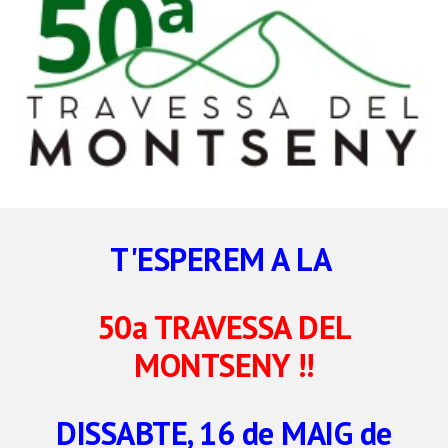
T'ESPEREM A LA
50a TRAVESSA DEL
MONTSENY !!
DISSABTE, 16 de MAIG de